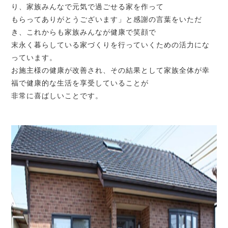
り、家族みんなで元気で過ごせる家を作って
もらってありがとうございます」と感謝の言葉をいただ
き、これからも家族みんなが健康で笑顔で
末永く暮らしている家づくりを行っていくための活力にな
っています。
お施主様の健康が改善され、その結果として家族全体が幸
福で健康的な生活を享受していることが
非常に喜ばしいことです。