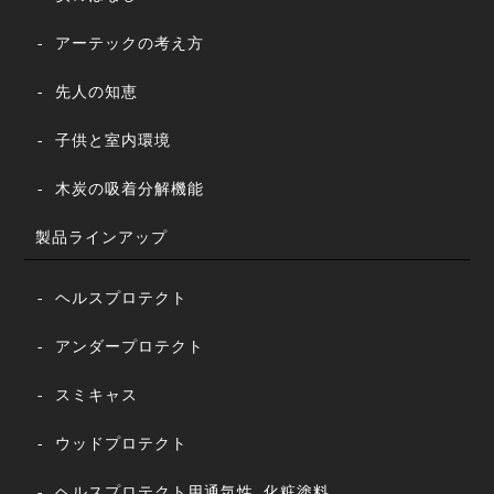
- アーテックの考え方
- 先人の知恵
- 子供と室内環境
- 木炭の吸着分解機能
製品ラインアップ
- ヘルスプロテクト
- アンダープロテクト
- スミキャス
- ウッドプロテクト
- ヘルスプロテクト用通気性 化粧塗料