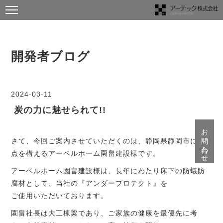
開発者ブログ
2024-03-11
炭の力に魅せられて!!
お問い合わせ
さて、今回ご案内させていただくのは、静岡県静岡市に拠
点を構えるアーベルホーム園畠建設様です。
アーベルホーム園畠建設様は、長年にわたり床下の防蟻防
腐材として、当社の『アンダープロテクト』を
ご使用いただいております。
園畠社長は大工棟梁であり、ご家族の健康を最優先に考