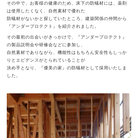
その中で、お客様の健康のため、床下の防蟻材には、薬剤
は使用したくなく、自然素材で優れた
防蟻材がないかと探していたところ、建築関係の仲間から
『アンダープロテクト』を紹介されました。
その最初の出会いがきっかけで、『アンダープロテクト』
の製品説明会や研修会などに参加し、
自然素材でありながら、機能性はもちろん安全性もしっか
りとエビデンスがとられていることが
決め手となり、『優美の家』の防蟻材として採用いたしま
した。