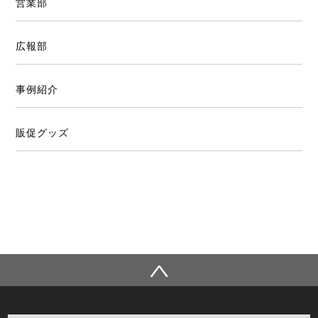
営業部
広報部
事例紹介
販促グッズ