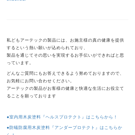
私どもアーテックの製品には、お施主様の真の健康を提供
するという熱い願いが込められており、
製品を通じてその思いを実現するお手伝いができればと思
っています。
どんなご質問にもお答えできるよう努めておりますので、
お気軽にお問い合わせください。
アーテックの製品がお客様の健康と快適な生活にお役立て
ることを願っております
●室内用木炭塗料『ヘルスプロテクト』はこちらから！
●防蟻防腐用木炭塗料『アンダープロテクト』はこちらか