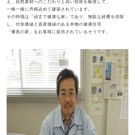
え、自然素材へのこだわりと高い技術を駆使して、
一棟一棟に丹精込めて建築されています。
その特徴は『頑丈で健康な家』であり、無駄な経費を排除
し、付加価値と資産価値のある本物の健康住宅
「優美の家」をお客様に提供されているそうです。