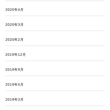
2020年4月
2020年3月
2020年2月
2019年12月
2019年9月
2019年4月
2019年3月