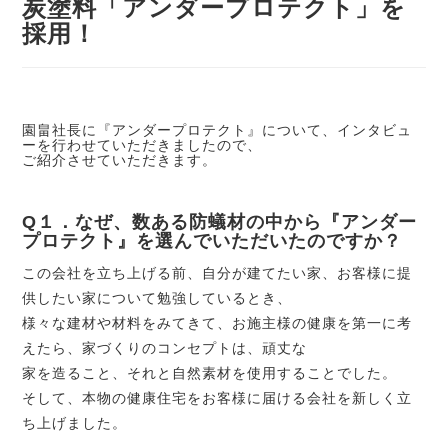
炭塗料「アンダープロテクト」を
採用！
園畠社長に『アンダープロテクト』について、インタビュ
ーを行わせていただきましたので、
ご紹介させていただきます。
Q１．なぜ、数ある防蟻材の中から『アンダー
プロテクト』を選んでいただいたのですか？
この会社を立ち上げる前、自分が建てたい家、お客様に提
供したい家について勉強しているとき、
様々な建材や材料をみてきて、お施主様の健康を第一に考
えたら、家づくりのコンセプトは、頑丈な
家を造ること、それと自然素材を使用することでした。
そして、本物の健康住宅をお客様に届ける会社を新しく立
ち上げました。