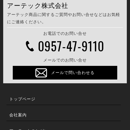
アーテック株式会社
アーテック商品に関するご質問やお問い合せなどはお気軽
にご連絡ください。
お電話でのお問い合せ
0957-47-9110
メールでのお問い合せ
メールで問い合わせる
トップページ
会社案内