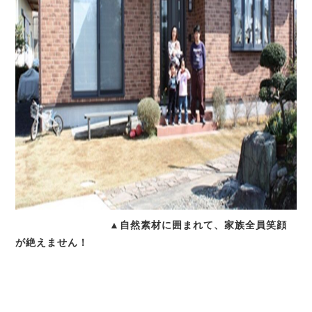
▲自然素材に囲まれて、家族全員笑顔
が絶えません！