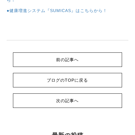
ら！
●健康増進システム『SUMICAS』はこちらから！
前の記事へ
ブログのTOPに戻る
次の記事へ