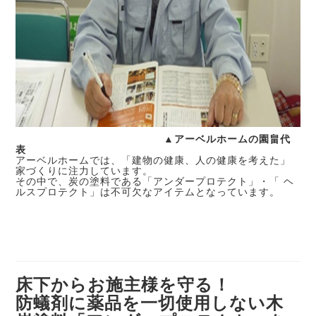
▲アーベルホームの園畠代
表
アーベルホームでは、「建物の健康、人の健康を考えた」
家づくりに注力しています。
その中で、炭の塗料である「アンダープロテクト」・「 ヘ
ルスプロテクト」は不可欠なアイテムとなっています。
床下からお施主様を守る！
防蟻剤に薬品を一切使用しない木