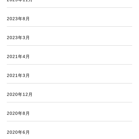
2023年8月
2023年3月
2021年4月
2021年3月
2020年12月
2020年8月
2020年6月