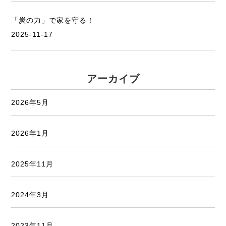
「炭の力」で家を守る！
2025-11-17
アーカイブ
2026年5月
2026年1月
2025年11月
2024年3月
2023年11月