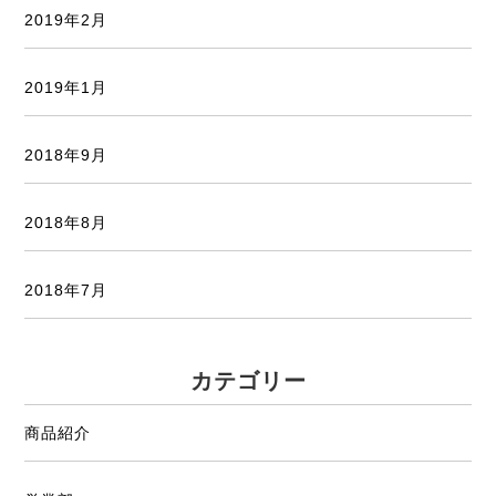
2019年2月
2019年1月
2018年9月
2018年8月
2018年7月
カテゴリー
商品紹介