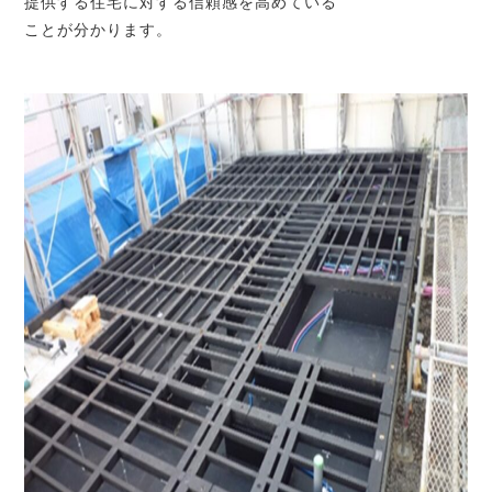
提供する住宅に対する信頼感を高めている
ことが分かります。