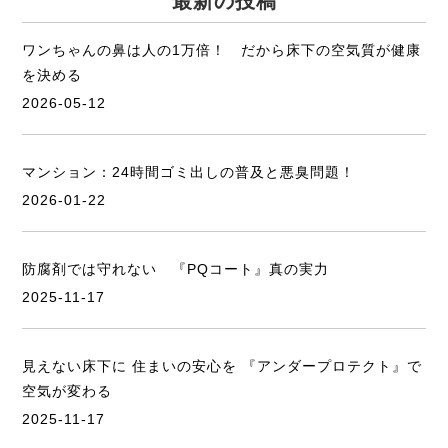
最新の投稿
ワンちゃんの鼻は人の1万倍！ だから床下の空気質が健康
を決める
2026-05-12
マンション：24時間ゴミ出しの普及と悪臭問題！
2026-01-22
防腐剤では守れない 『PQコート』真の実力
2025-11-17
見えない床下に 住まいの安心を 『アンダープロテクト』で
空気が変わる
2025-11-17