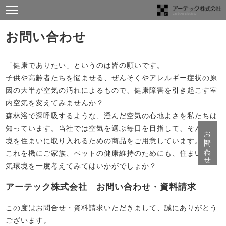
お問い合わせ
「健康でありたい」というのは皆の願いです。
子供や高齢者たちを悩ませる、ぜんそくやアレルギー症状の原
因の大半が空気の汚れによるもので、健康障害を引き起こす室
内空気を変えてみませんか？
森林浴で深呼吸するような、澄んだ空気の心地よさを私たちは
知っています。当社では空気を選ぶ毎日を目指して、そんな環
お問い合わせ
境を住まいに取り入れるための商品をご用意しています。
これを機にご家族、ペットの健康維持のためにも、住まいの空
気環境を一度考えてみてはいかがでしょか？
アーテック株式会社 お問い合わせ・資料請求
この度はお問合せ・資料請求いただきまして、誠にありがとう
ございます。