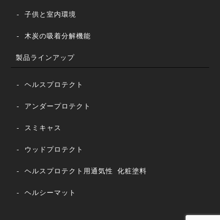
- 子供と室内環境
- 木炭の吸着分解機能
製品ラインアップ
- ヘルスプロテクト
- アンダープロテクト
- スミキャス
- ウッドプロテクト
- ヘルスプロテクト用通気性 化粧塗料
- ヘルシーマット