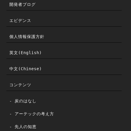
開発者ブログ
エビデンス
個人情報保護方針
英文(English)
中文(Chinese)
コンテンツ
- 炭のはなし
- アーテックの考え方
- 先人の知恵