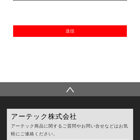
アーテック株式会社
アーテック商品に関するご質問やお問い合せなどはお気
軽にご連絡ください。