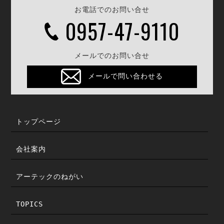
お電話でのお問い合せ
0957-47-9110
メールでのお問い合せ
メールで問い合わせる
トップページ
会社案内
アーテックのねがい
TOPICS