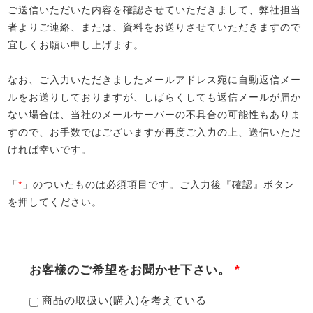
ご送信いただいた内容を確認させていただきまして、弊社担当
者よりご連絡、または、資料をお送りさせていただきますので
宜しくお願い申し上げます。
なお、ご入力いただきましたメールアドレス宛に自動返信メー
ルをお送りしておりますが、しばらくしても返信メールが届か
ない場合は、当社のメールサーバーの不具合の可能性もありま
すので、お手数ではございますが再度ご入力の上、送信いただ
ければ幸いです。
「
*
」のついたものは必須項目です。ご入力後『確認』ボタン
を押してください。
お客様のご希望をお聞かせ下さい。
*
商品の取扱い(購入)を考えている