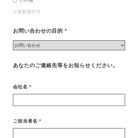
※複数選択可
お問い合わせの目的
*
あなたのご連絡先等をお知らせください。
会社名
*
ご担当者名
*