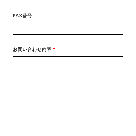
FAX番号
お問い合わせ内容
*