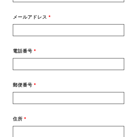
メールアドレス
*
電話番号
*
郵便番号
*
住所
*