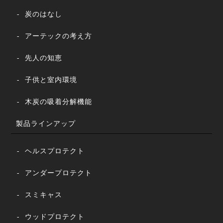
- 炭のはなし
- アーテックの考え方
- 先人の知恵
- 子供と室内環境
- 木炭の吸着分解機能
製品ラインアップ
- ヘルスプロテクト
- アンダープロテクト
- スミキャス
- ウッドプロテクト