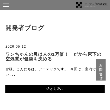
開発者ブログ
2026-05-12
ワンちゃんの鼻は人の1万倍！ だから床下の
空気質が健康を決める
お問い合わせ
皆様、こんにちは。アーテックです。 今回は、室内でワ
ン...
続きを読む