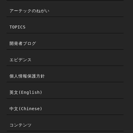
アーテックのねがい
TOPICS
開発者ブログ
エビデンス
個人情報保護方針
英文(English)
中文(Chinese)
コンテンツ