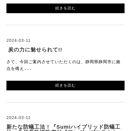
続きを読む
2024-03-11
炭の力に魅せられて!!
さて、今回ご案内させていただくのは、静岡県静岡市に拠
点を構え...
続きを読む
2024-03-11
新たな防蟻工法！『Sumiハイブリッド防蟻工