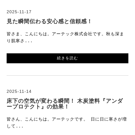
2025-11-17
見た瞬間伝わる安心感と信頼感！
皆さま、こんにちは。アーテック株式会社です。秋も深ま
り肌寒さ...
続きを読む
2025-11-14
床下の空気が変わる瞬間！ 木炭塗料『アンダ
ープロテクト』の効果！
皆さん、こんにちは。アーテックです。 日に日に寒さが増
して...