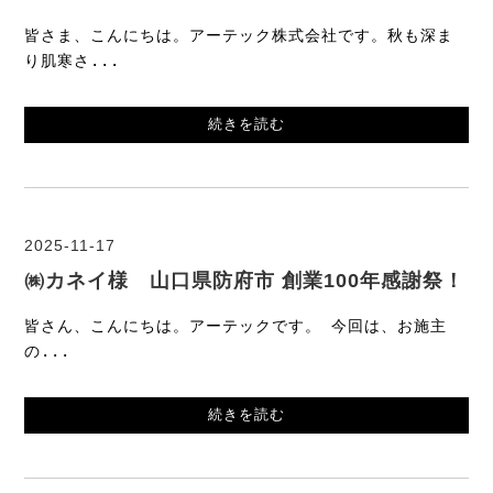
皆さま、こんにちは。アーテック株式会社です。秋も深ま
り肌寒さ...
続きを読む
2025-11-17
㈱カネイ様 山口県防府市 創業100年感謝祭！
皆さん、こんにちは。アーテックです。 今回は、お施主
の...
続きを読む