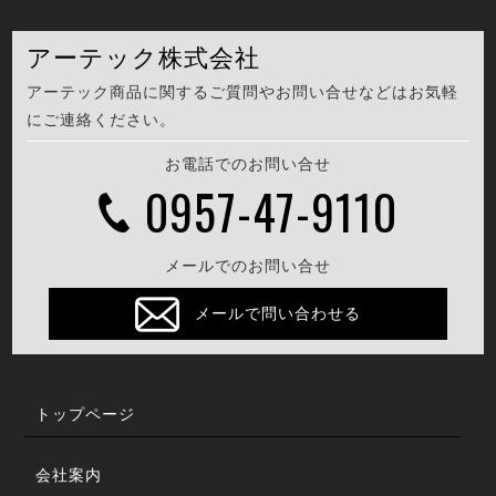
アーテック株式会社
アーテック商品に関するご質問やお問い合せなどはお気軽
にご連絡ください。
お電話でのお問い合せ
0957-47-9110
メールでのお問い合せ
メールで問い合わせる
トップページ
会社案内