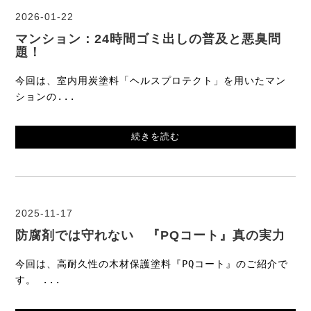
2026-01-22
マンション：24時間ゴミ出しの普及と悪臭問
題！
今回は、室内用炭塗料「ヘルスプロテクト」を用いたマン
ションの...
続きを読む
2025-11-17
防腐剤では守れない 『PQコート』真の実力
今回は、高耐久性の木材保護塗料『PQコート』のご紹介で
す。 ...