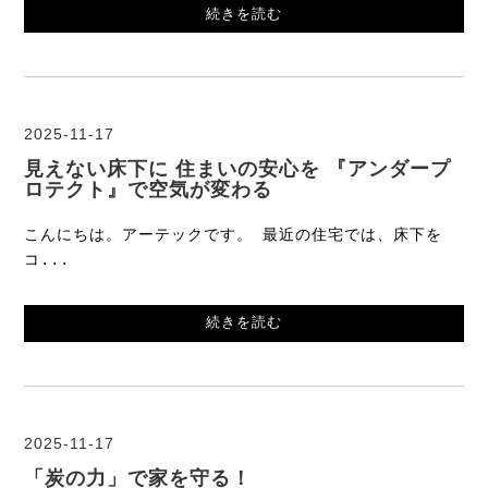
続きを読む
2025-11-17
見えない床下に 住まいの安心を 『アンダープ
ロテクト』で空気が変わる
こんにちは。アーテックです。 最近の住宅では、床下を
コ...
続きを読む
2025-11-17
「炭の力」で家を守る！