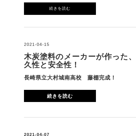
続きを読む
2021-04-15
木炭塗料のメーカーが作った、
久性と安全性！
長崎県立大村城南高校 藤棚完成！
続きを読む
2021-04-07