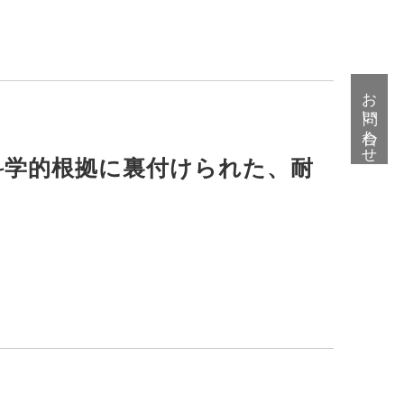
お問い合わせ
科学的根拠に裏付けられた、耐