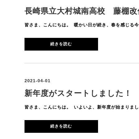
長崎県立大村城南高校 藤棚改
皆さま、こんにちは。 暖かい日が続き、春を感じる今日
続きを読む
2021-04-01
新年度がスタートしました！
皆さま、こんにちは。 いよいよ、新年度が始まりました
続きを読む