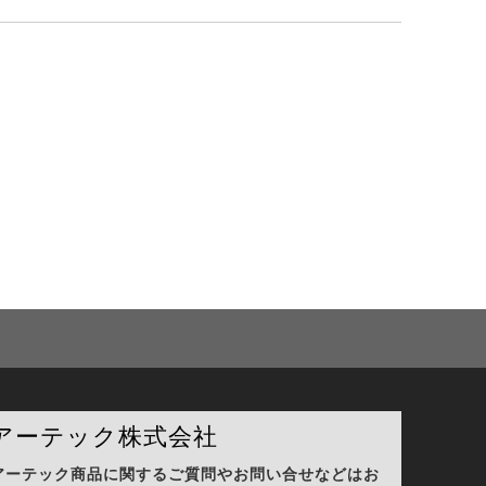
アーテック株式会社
アーテック商品に関するご質問やお問い合せなどはお