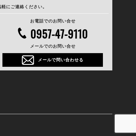
気軽にご連絡ください。
お電話でのお問い合せ
0957-47-9110
メールでのお問い合せ
メールで問い合わせる