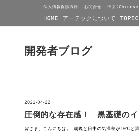
個人情報保護方針
お問合せ
中文(Chinese
HOME
アーテックについて
TOPIC
開発者ブログ
2021-04-22
圧倒的な存在感！ 黒基礎のイ
皆さま、こんにちは。 朝晩と日中の気温差が10℃と温