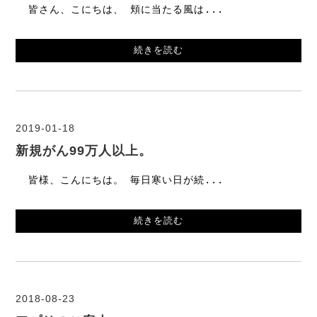
皆さん、こにちは、 頬に当たる風は...
続きを読む
2019-01-18
新規がん99万人以上。
皆様、こんにちは。 毎日寒い日が続...
続きを読む
2018-08-23