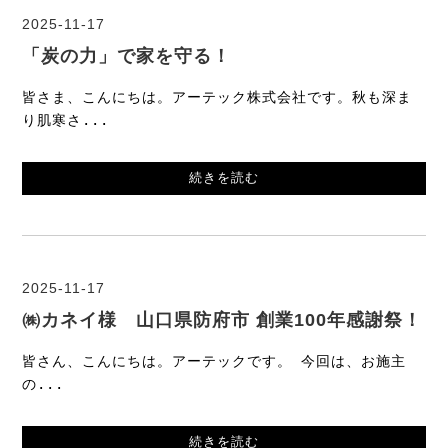
2025-11-17
「炭の力」で家を守る！
皆さま、こんにちは。アーテック株式会社です。秋も深ま
り肌寒さ...
続きを読む
2025-11-17
㈱カネイ様 山口県防府市 創業100年感謝祭！
皆さん、こんにちは。アーテックです。 今回は、お施主
の...
続きを読む