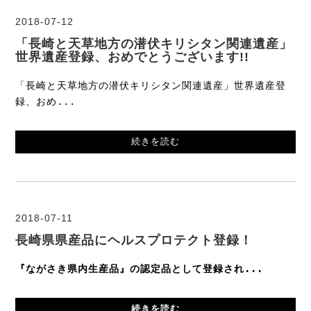
2018-07-12
「長崎と天草地方の潜伏キリシタン関連遺産」
世界遺産登録、おめでとうございます!!
「長崎と天草地方の潜伏キリシタン関連遺産」世界遺産登
録、おめ...
続きを読む
2018-07-11
長崎県県産品にヘルスプロテクト登録！
『ながさき県内生産品』の認定品として登録され...
続きを読む