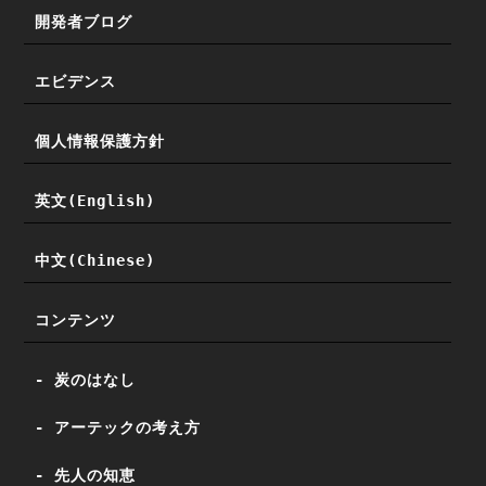
開発者ブログ
エビデンス
個人情報保護方針
英文(English)
中文(Chinese)
コンテンツ
- 炭のはなし
- アーテックの考え方
- 先人の知恵