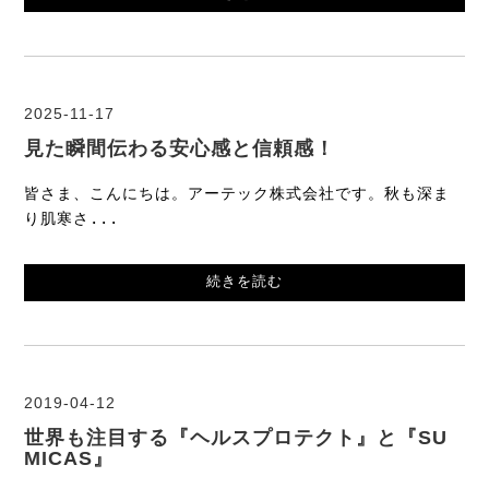
2025-11-17
見た瞬間伝わる安心感と信頼感！
皆さま、こんにちは。アーテック株式会社です。秋も深ま
り肌寒さ...
続きを読む
2019-04-12
世界も注目する『ヘルスプロテクト』と『SU
MICAS』