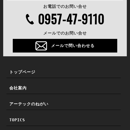
お電話でのお問い合せ
0957-47-9110
メールでのお問い合せ
メールで問い合わせる
トップページ
会社案内
アーテックのねがい
TOPICS