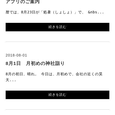
アプリのご案内
暦では、8月23日が「処暑（しょしょ）」で、 &nbs...
続きを読む
2018-08-01
8月1日 月初めの神社詣り
8月の初日、晴れ。 今日は、月初めで、会社の近くの昊
天...
続きを読む