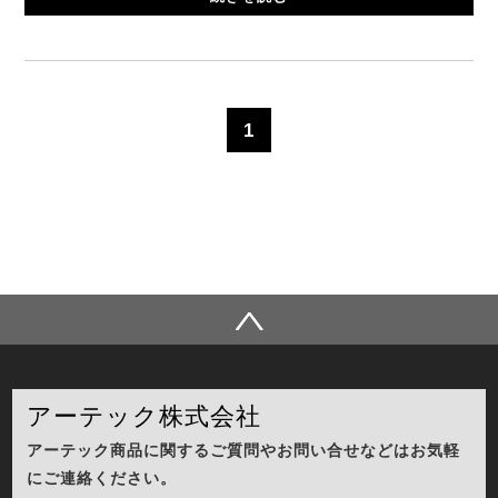
1
アーテック株式会社
アーテック商品に関するご質問やお問い合せなどはお気軽
にご連絡ください。