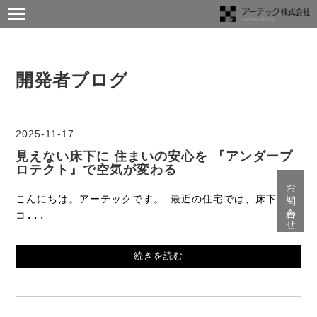
開発者ブログ
2025-11-17
見えない床下に 住まいの安心を 『アンダープ
ロテクト』で空気が変わる
お問い合わせ
こんにちは。アーテックです。 最近の住宅では、床下を
コ...
続きを読む