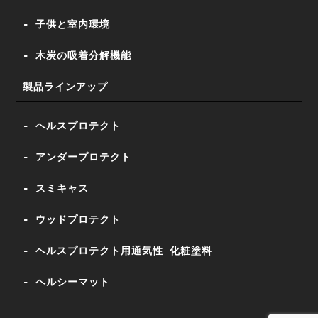
- 子供と室内環境
- 木炭の吸着分解機能
製品ラインアップ
- ヘルスプロテクト
- アンダープロテクト
- スミキャス
- ウッドプロテクト
- ヘルスプロテクト用通気性 化粧塗料
- ヘルシーマット