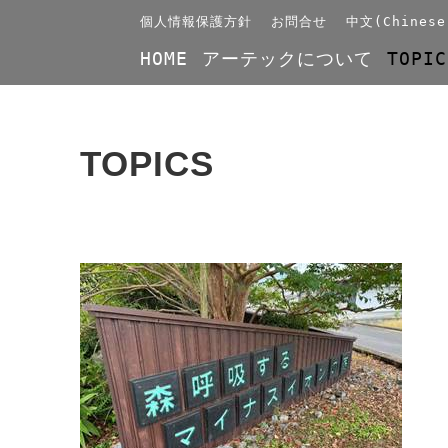
個人情報保護方針
お問合せ
中文(Chinese
HOME
アーテックについて
TOPIC
TOPICS