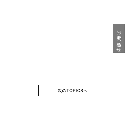
お問い合わせ
次のTOPICSへ