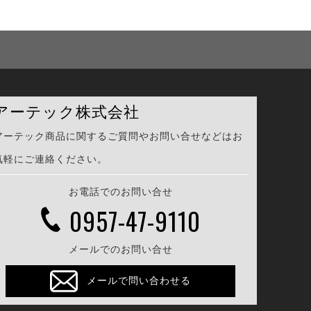
アーテック株式会社
アーテック商品に関するご質問やお問い合せなどはお
気軽にご連絡ください。
お電話でのお問い合せ
0957-47-9110
メールでのお問い合せ
メールで問い合わせる