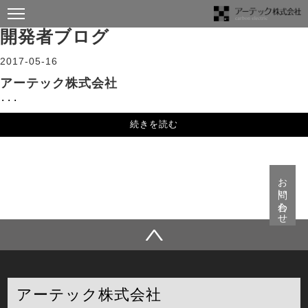
開発者ブログ
2017-05-16
アーテック株式会社
...
続きを読む
お問い合わせ
アーテック株式会社