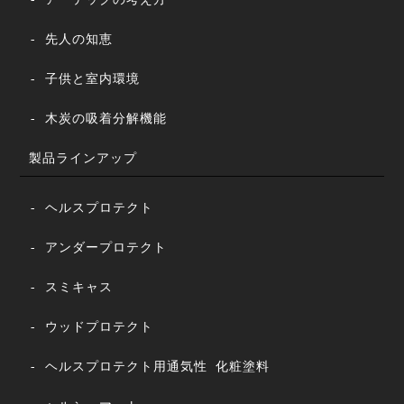
- 先人の知恵
- 子供と室内環境
- 木炭の吸着分解機能
製品ラインアップ
- ヘルスプロテクト
- アンダープロテクト
- スミキャス
- ウッドプロテクト
- ヘルスプロテクト用通気性 化粧塗料