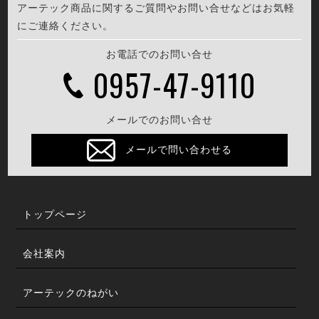
アーテック商品に関するご質問やお問い合せなどはお気軽
にご連絡ください。
お電話でのお問い合せ
0957-47-9110
メールでのお問い合せ
メールで問い合わせる
トップページ
会社案内
アーテックのねがい