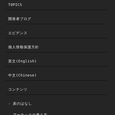
TOPICS
開発者ブログ
エビデンス
個人情報保護方針
英文(English)
中文(Chinese)
コンテンツ
- 炭のはなし
- アーテックの考え方